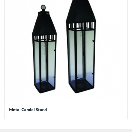
Metal Candel Stand