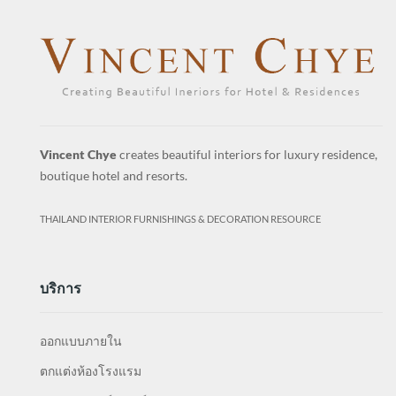
Vincent Chye
creates beautiful interiors for luxury residence,
boutique hotel and resorts.
THAILAND INTERIOR FURNISHINGS & DECORATION RESOURCE
บริการ
ออกแบบภายใน
ตกแต่งห้องโรงแรม