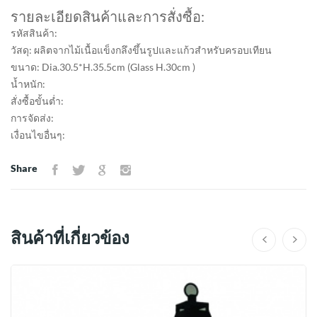
รายละเอียดสินค้าและการสั่งซื้อ:
รหัสสินค้า:
วัสดุ: ผลิตจากไม้เนื้อแข็งกลึงขึ้นรูปและแก้วสำหรับครอบเทียน
ขนาด: Dia.30.5*H.35.5cm (Glass H.30cm )
น้ำหนัก:
สั่งซื้อขั้นต่ำ:
การจัดส่ง:
เงื่อนไขอื่นๆ:
Share
สินค้าที่เกี่ยวข้อง