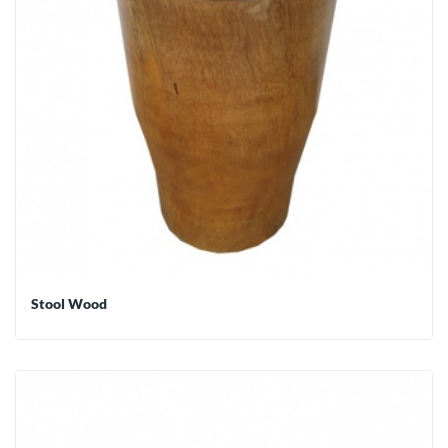
Stool Wood