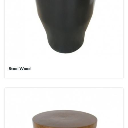
Stool Wood