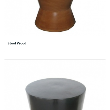
Stool Wood