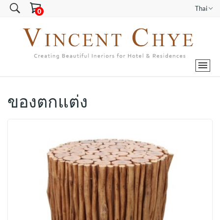
Thai
ของตกแต่ง