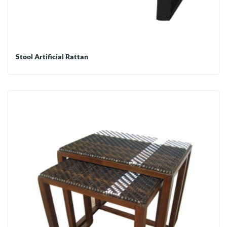
Stool Artificial Rattan