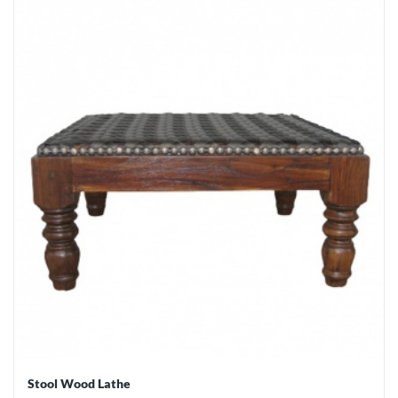
Stool Wood Lathe