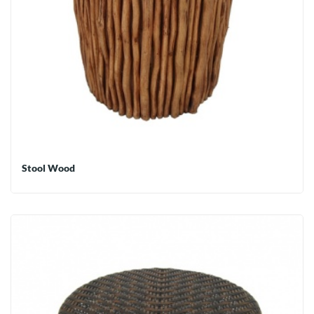
Stool Wood