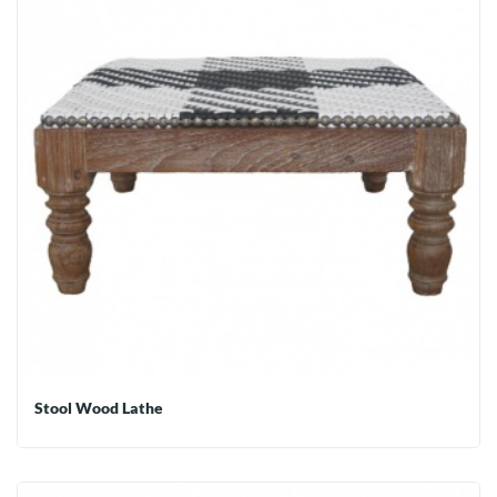
Stool Wood Lathe