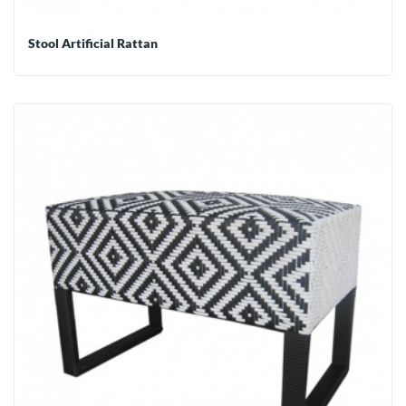
Stool Artificial Rattan