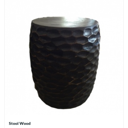
Stool Wood