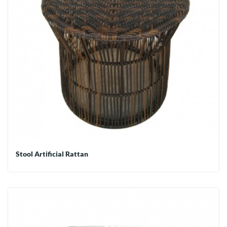
Stool Artificial Rattan