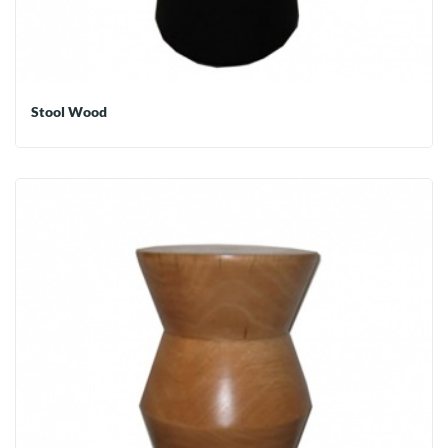
Stool Wood