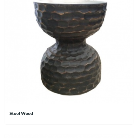
Stool Wood