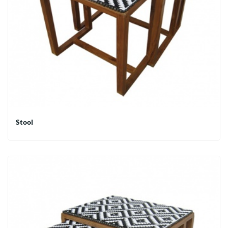
Stool