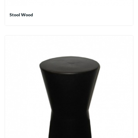
Stool Wood