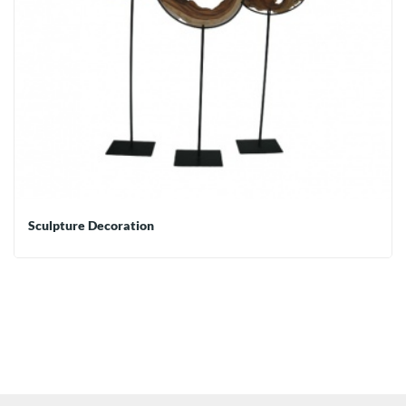
Sculpture Decoration