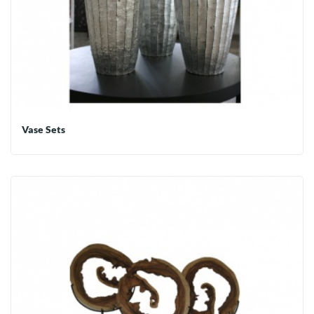
Vase Sets