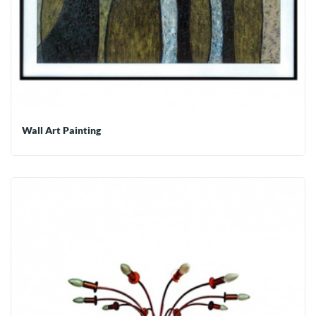
Wall Art Painting