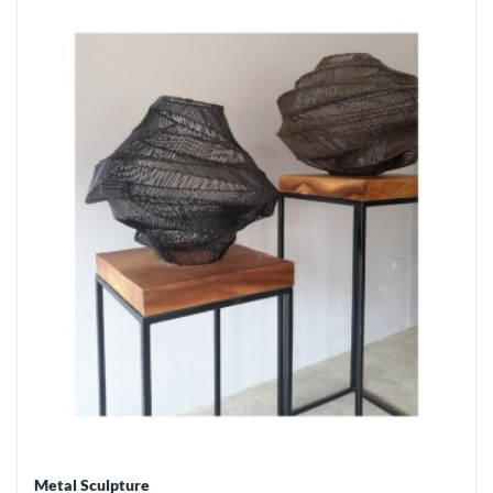
Metal Sculpture