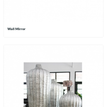
Wall Mirror