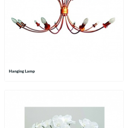
Hanging Lamp