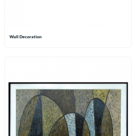
Wall Decoration