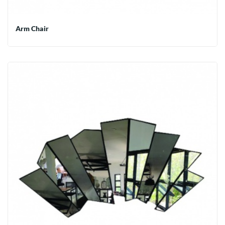
Arm Chair