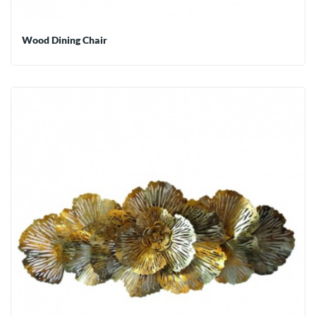
Wood Dining Chair