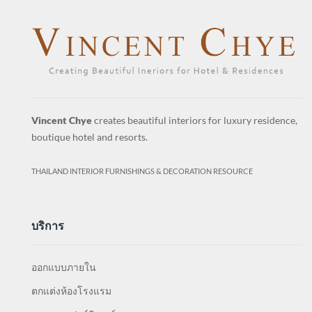
Vincent Chye
creates beautiful interiors for luxury residence,
boutique hotel and resorts.
THAILAND INTERIOR FURNISHINGS & DECORATION RESOURCE
บริการ
ออกแบบภายใน
ตกแต่งห้องโรงแรม