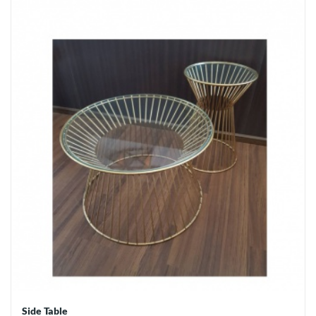
Side Table