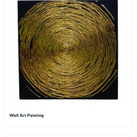
Wall Art Painting